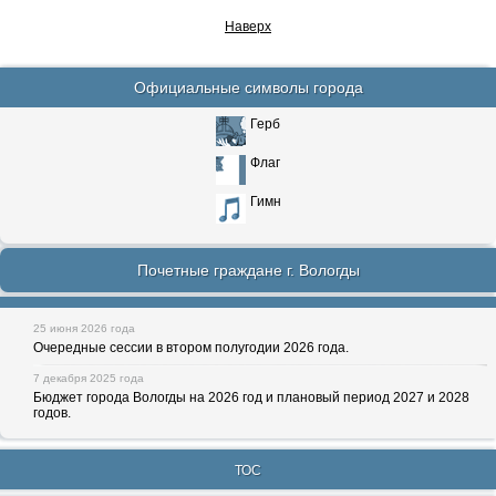
Наверх
Официальные символы города
Герб
Флаг
Гимн
Почетные граждане г. Вологды
25 июня 2026 года
Очередные сессии в втором полугодии 2026 года.
7 декабря 2025 года
Бюджет города Вологды на 2026 год и плановый период 2027 и 2028
годов.
ТОС