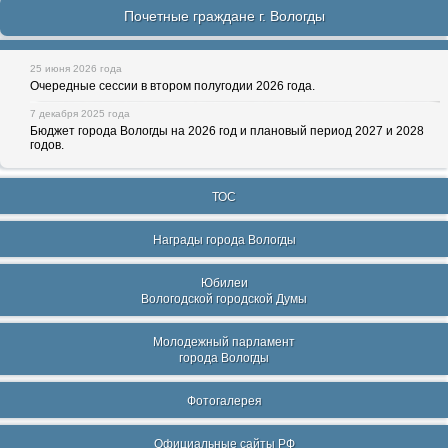
Почетные граждане г. Вологды
25 июня 2026 года
Очередные сессии в втором полугодии 2026 года.
7 декабря 2025 года
Бюджет города Вологды на 2026 год и плановый период 2027 и 2028
годов.
ТОС
Награды города Вологды
Юбилеи
Вологодской городской Думы
Молодежный парламент
города Вологды
Фотогалерея
Официальные сайты РФ