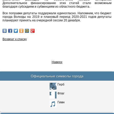
Дополнительное финансирование этих статей стало возможным
благодаря субсидиям и субвенциям из областного бюджета.
Все поправки депутаты поддержали единогласно. Напомним, что бюджет
города Вологды на 2019 и плановый период 2020-2021 годов депутаты
планируют принять на очередной сессии 20 декабря.
Возврат к списку
Наверх
Официальные символы города
Герб
Флаг
Гимн