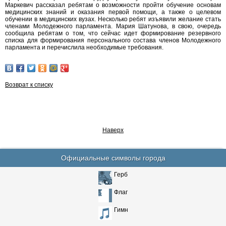
Маркевич рассказал ребятам о возможности пройти обучение основам
медицинских знаний и оказания первой помощи, а также о целевом
обучении в медицинских вузах. Несколько ребят изъявили желание стать
членами Молодежного парламента. Мария Шатунова, в свою, очередь
сообщила ребятам о том, что сейчас идет формирование резервного
списка для формирования персонального состава членов Молодежного
парламента и перечислила необходимые требования.
Возврат к списку
Наверх
Официальные символы города
Герб
Флаг
Гимн