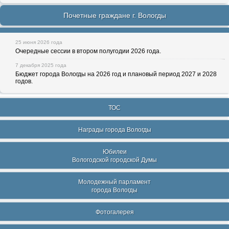
Почетные граждане г. Вологды
25 июня 2026 года
Очередные сессии в втором полугодии 2026 года.
7 декабря 2025 года
Бюджет города Вологды на 2026 год и плановый период 2027 и 2028
годов.
ТОС
Награды города Вологды
Юбилеи
Вологодской городской Думы
Молодежный парламент
города Вологды
Фотогалерея