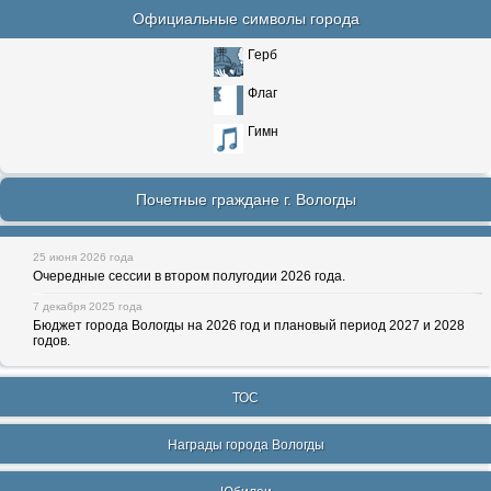
Официальные символы города
Герб
Флаг
Гимн
Почетные граждане г. Вологды
25 июня 2026 года
Очередные сессии в втором полугодии 2026 года.
7 декабря 2025 года
Бюджет города Вологды на 2026 год и плановый период 2027 и 2028
годов.
ТОС
Награды города Вологды