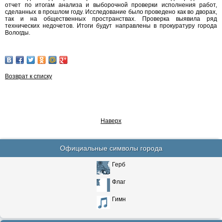
отчет по итогам анализа и выборочной проверки исполнения работ,
сделанных в прошлом году. Исследование было проведено как во дворах,
так и на общественных пространствах. Проверка выявила ряд
технических недочетов. Итоги будут направлены в прокуратуру города
Вологды.
Возврат к списку
Наверх
Официальные символы города
Герб
Флаг
Гимн