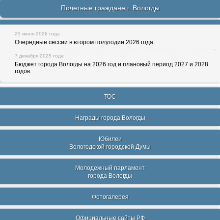
Почетные граждане г. Вологды
25 июня 2026 года
Очередные сессии в втором полугодии 2026 года.
7 декабря 2025 года
Бюджет города Вологды на 2026 год и плановый период 2027 и 2028
годов.
ТОС
Награды города Вологды
Юбилеи
Вологодской городской Думы
Молодежный парламент
города Вологды
Фотогалерея
Официальные сайты РФ