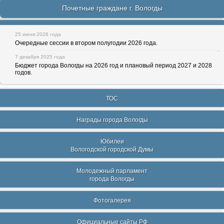
Почетные граждане г. Вологды
25 июня 2026 года
Очередные сессии в втором полугодии 2026 года.
7 декабря 2025 года
Бюджет города Вологды на 2026 год и плановый период 2027 и 2028
годов.
ТОС
Награды города Вологды
Юбилеи
Вологодской городской Думы
Молодежный парламент
города Вологды
Фотогалерея
Официальные сайты РФ