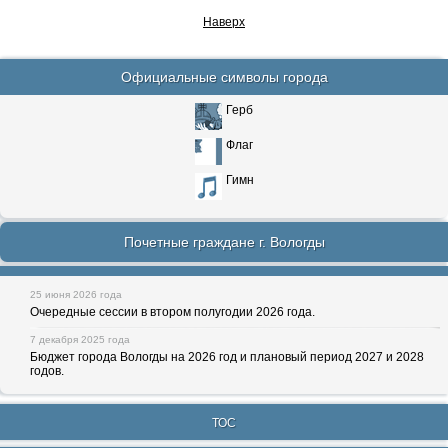
Наверх
Официальные символы города
Герб
Флаг
Гимн
Почетные граждане г. Вологды
25 июня 2026 года
Очередные сессии в втором полугодии 2026 года.
7 декабря 2025 года
Бюджет города Вологды на 2026 год и плановый период 2027 и 2028
годов.
ТОС