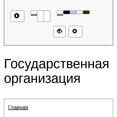
Государственная
организация
Главная