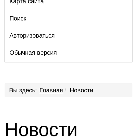
Карта сайта
Поиск
Авторизоваться
Обычная версия
Вы здесь:
Главная
Новости
Новости