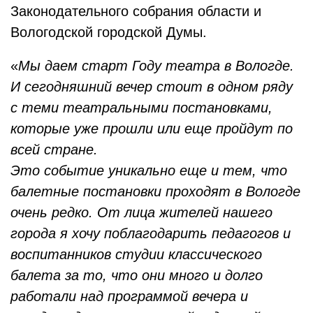
Законодательного собрания области и
Вологодской городской Думы.
«
Мы даем старт Году театра в Вологде.
И сегодняшний вечер стоит в одном ряду
с теми театральными постановками,
которые уже прошли или еще пройдут по
всей стране.
Это событие уникально еще и тем, что
балетные постановки проходят в Вологде
очень редко. От лица жителей нашего
города я хочу поблагодарить педагогов и
воспитанников студии классического
балета за то, что они много и долго
работали над программой вечера и