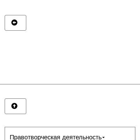
Правотворческая деятельность