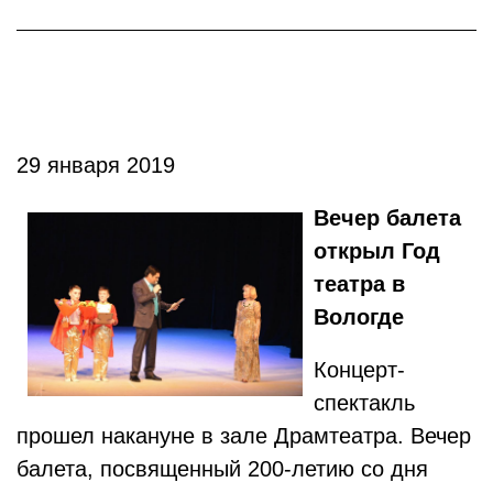
29 января 2019
Вечер балета
открыл Год
театра в
Вологде
Концерт-
спектакль
прошел накануне в зале Драмтеатра. Вечер
балета, посвященный 200-летию со дня