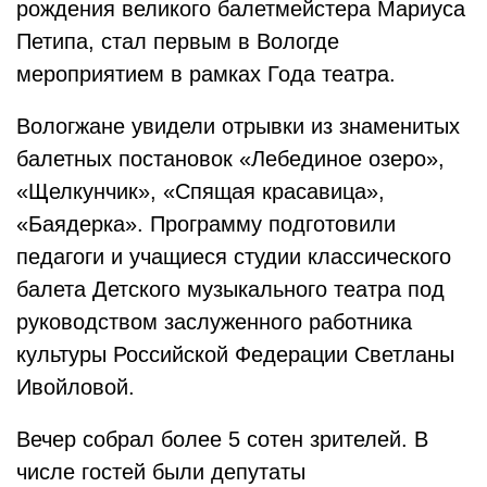
рождения великого балетмейстера Мариуса
Петипа, стал первым в Вологде
мероприятием в рамках Года театра.
Вологжане увидели отрывки из знаменитых
балетных постановок «Лебединое озеро»,
«Щелкунчик», «Спящая красавица»,
«Баядерка». Программу подготовили
педагоги и учащиеся студии классического
балета Детского музыкального театра под
руководством заслуженного работника
культуры Российской Федерации Светланы
Ивойловой.
Вечер собрал более 5 сотен зрителей. В
числе гостей были депутаты