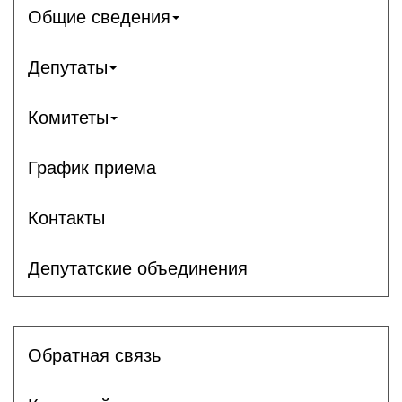
Общие сведения
Депутаты
Комитеты
График приема
Контакты
Депутатские объединения
Обратная связь