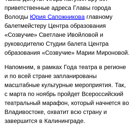
приветственные адреса Главы города
Вологды
Юрия Сапожникова
главному
балетмейстеру Центра образования
«Созвучие» Светлане Ивойловой и
руководителю Студии балета Центра
образования «Созвучие» Марии Мироновой.
Напомним, в рамках Года театра в регионе
и по всей стране запланированы
масштабные культурные мероприятия. Так,
с марта по ноябрь пройдет Всероссийский
театральный марафон, который начнется во
Владивостоке, охватит всю страну и
завершится в Калининграде.