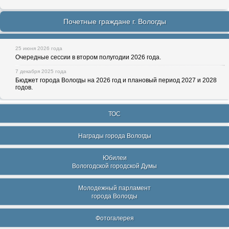
Почетные граждане г. Вологды
25 июня 2026 года
Очередные сессии в втором полугодии 2026 года.
7 декабря 2025 года
Бюджет города Вологды на 2026 год и плановый период 2027 и 2028
годов.
ТОС
Награды города Вологды
Юбилеи
Вологодской городской Думы
Молодежный парламент
города Вологды
Фотогалерея