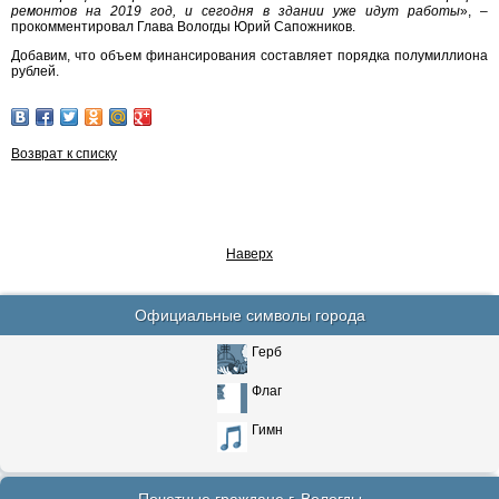
ремонтов на 2019 год, и сегодня в здании уже идут работы
», –
прокомментировал Глава Вологды Юрий Сапожников.
Добавим, что объем финансирования составляет порядка полумиллиона
рублей.
Возврат к списку
Наверх
Официальные символы города
Герб
Флаг
Гимн