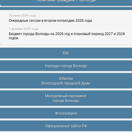
Почетные граждане г. Вологды
25 июня 2026 года
Очередные сессии в втором полугодии 2026 года.
7 декабря 2025 года
Бюджет города Вологды на 2026 год и плановый период 2027 и 2028
годов.
ТОС
Награды города Вологды
Юбилеи
Вологодской городской Думы
Молодежный парламент
города Вологды
Фотогалерея
Официальные сайты РФ