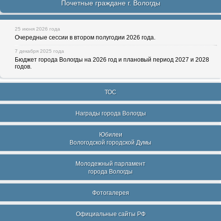
Почетные граждане г. Вологды
25 июня 2026 года
Очередные сессии в втором полугодии 2026 года.
7 декабря 2025 года
Бюджет города Вологды на 2026 год и плановый период 2027 и 2028
годов.
ТОС
Награды города Вологды
Юбилеи
Вологодской городской Думы
Молодежный парламент
города Вологды
Фотогалерея
Официальные сайты РФ