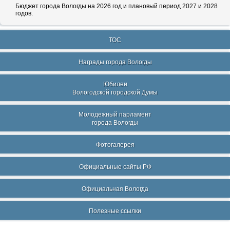
Бюджет города Вологды на 2026 год и плановый период 2027 и 2028
годов.
ТОС
Награды города Вологды
Юбилеи
Вологодской городской Думы
Молодежный парламент
города Вологды
Фотогалерея
Официальные сайты РФ
Официальная Вологда
Полезные ссылки