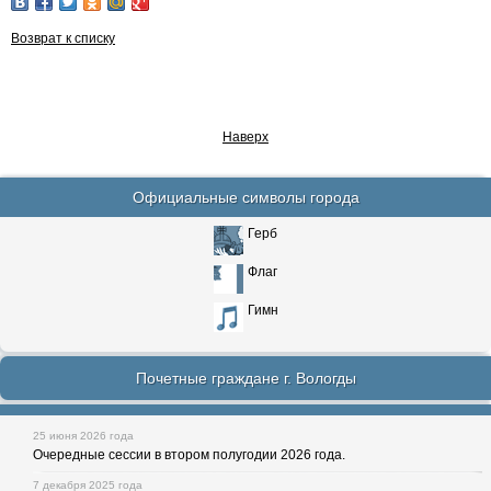
Возврат к списку
Наверх
Официальные символы города
Герб
Флаг
Гимн
Почетные граждане г. Вологды
25 июня 2026 года
Очередные сессии в втором полугодии 2026 года.
7 декабря 2025 года