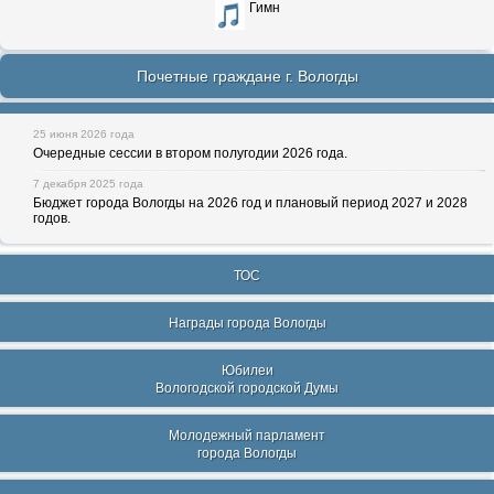
Гимн
Почетные граждане г. Вологды
25 июня 2026 года
Очередные сессии в втором полугодии 2026 года.
7 декабря 2025 года
Бюджет города Вологды на 2026 год и плановый период 2027 и 2028
годов.
ТОС
Награды города Вологды
Юбилеи
Вологодской городской Думы
Молодежный парламент
города Вологды