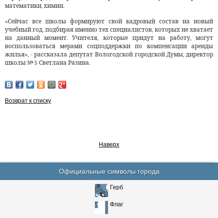
математики, химии.
«Сейчас все школы формируют свой кадровый состав на новый
учебный год, подбирая именно тех специалистов, которых не хватает
на данный момент. Учителя, которые придут на работу, могут
воспользоваться мерами соцподдержки по компенсации аренды
жилья», - рассказала депутат Вологодской городской Думы, директор
школы № 5 Светлана Разина.
Возврат к списку
Наверх
Официальные символы города
Герб
Флаг