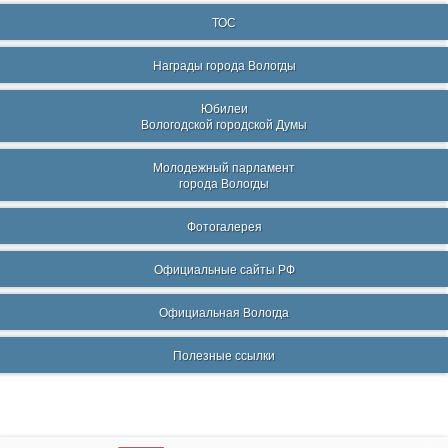
ТОС
Награды города Вологды
Юбилеи
Вологодской городской Думы
Молодежный парламент
города Вологды
Фотогалерея
Официальные сайты РФ
Официальная Вологда
Полезные ссылки