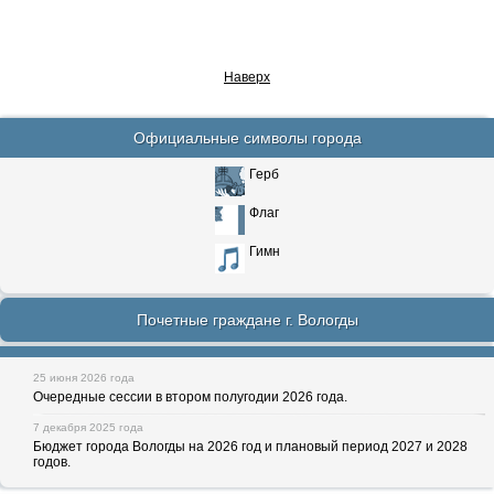
Наверх
Официальные символы города
Герб
Флаг
Гимн
Почетные граждане г. Вологды
25 июня 2026 года
Очередные сессии в втором полугодии 2026 года.
7 декабря 2025 года
Бюджет города Вологды на 2026 год и плановый период 2027 и 2028
годов.