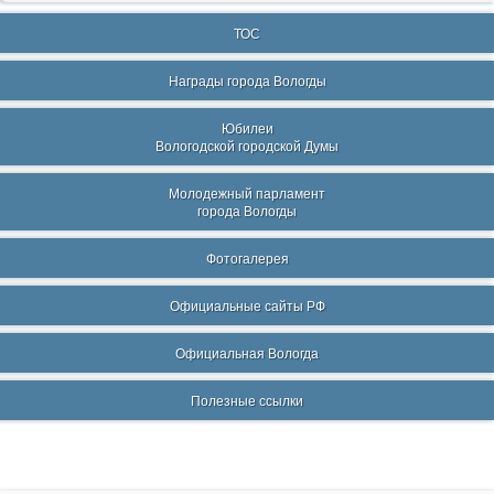
ТОС
Награды города Вологды
Юбилеи
Вологодской городской Думы
Молодежный парламент
города Вологды
Фотогалерея
Официальные сайты РФ
Официальная Вологда
Полезные ссылки