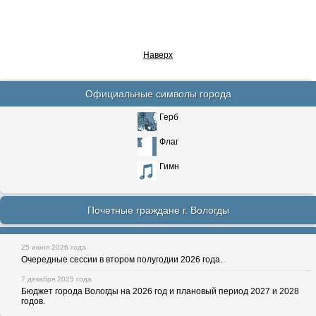
Наверх
Официальные символы города
Герб
Флаг
Гимн
Почетные граждане г. Вологды
25 июня 2026 года
Очередные сессии в втором полугодии 2026 года.
7 декабря 2025 года
Бюджет города Вологды на 2026 год и плановый период 2027 и 2028
годов.