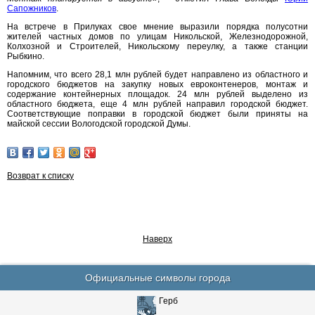
Сапожников
.
На встрече в Прилуках свое мнение выразили порядка полусотни
жителей частных домов по улицам Никольской, Железнодорожной,
Колхозной и Строителей, Никольскому переулку, а также станции
Рыбкино.
Напомним, что всего 28,1 млн рублей будет направлено из областного и
городского бюджетов на закупку новых евроконтенеров, монтаж и
содержание контейнерных площадок. 24 млн рублей выделено из
областного бюджета, еще 4 млн рублей направил городской бюджет.
Соответствующие поправки в городской бюджет были приняты на
майской сессии Вологодской городской Думы.
Возврат к списку
Наверх
Официальные символы города
Герб