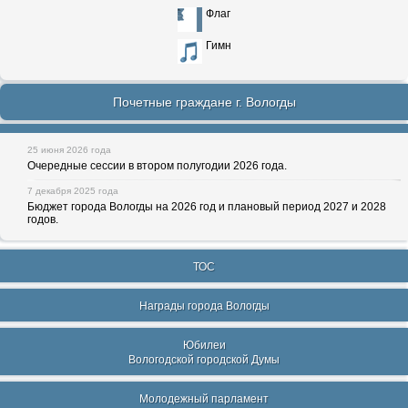
Флаг
Гимн
Почетные граждане г. Вологды
25 июня 2026 года
Очередные сессии в втором полугодии 2026 года.
7 декабря 2025 года
Бюджет города Вологды на 2026 год и плановый период 2027 и 2028
годов.
ТОС
Награды города Вологды
Юбилеи
Вологодской городской Думы
Молодежный парламент