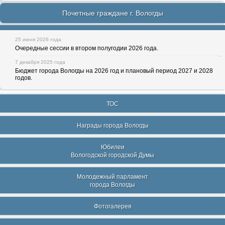
Почетные граждане г. Вологды
25 июня 2026 года
Очередные сессии в втором полугодии 2026 года.
7 декабря 2025 года
Бюджет города Вологды на 2026 год и плановый период 2027 и 2028
годов.
ТОС
Награды города Вологды
Юбилеи
Вологодской городской Думы
Молодежный парламент
города Вологды
Фотогалерея