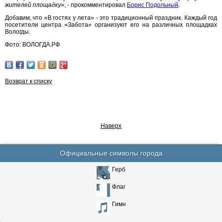
жителей площадку
», - прокомментировал
Борис Подольный
.
Добавим, что «В гостях у лета» - это традиционный праздник. Каждый год
посетители центра «Забота» организуют его на различных площадках
Вологды.
Фото: ВОЛОГДА.РФ
Возврат к списку
Наверх
Официальные символы города
Герб
Флаг
Гимн