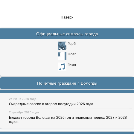
Наверх
Официальные символы города
Герб
Флаг
Гимн
Почетные граждане г. Вологды
25 июня 2026 года
Очередные сессии в втором полугодии 2026 года.
7 декабря 2025 года
Бюджет города Вологды на 2026 год и плановый период 2027 и 2028
годов.