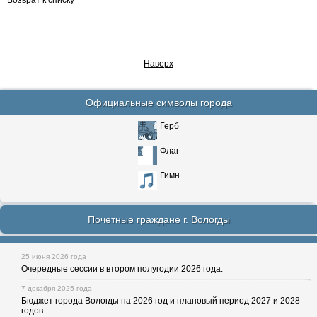
Возврат к списку
Наверх
Официальные символы города
Герб
Флаг
Гимн
Почетные граждане г. Вологды
25 июня 2026 года
Очередные сессии в втором полугодии 2026 года.
7 декабря 2025 года
Бюджет города Вологды на 2026 год и плановый период 2027 и 2028
годов.