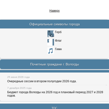
Наверх
Официальные символы города
Герб
Флаг
Гимн
Почетные граждане г. Вологды
25 июня 2026 года
Очередные сессии в втором полугодии 2026 года.
7 декабря 2025 года
Бюджет города Вологды на 2026 год и плановый период 2027 и 2028
годов.
ТОС