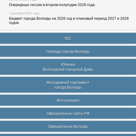
Очередные сессии в втором полугодии 2026 года.
7 декабря 2025 года
Бюджет города Вологды на 2026 год и плановый период 2027 и 2028
годов.
ТОС
Награды города Вологды
Юбилеи
Вологодской городской Думы
Молодежный парламент
города Вологды
Фотогалерея
Официальные сайты РФ
Официальная Вологда