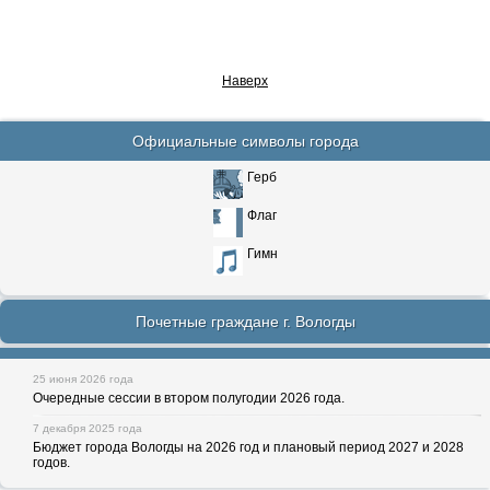
Наверх
Официальные символы города
Герб
Флаг
Гимн
Почетные граждане г. Вологды
25 июня 2026 года
Очередные сессии в втором полугодии 2026 года.
7 декабря 2025 года
Бюджет города Вологды на 2026 год и плановый период 2027 и 2028
годов.