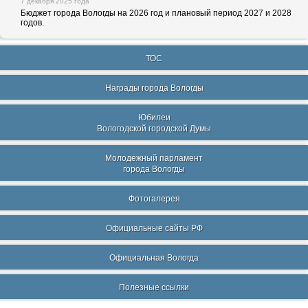
7 декабря 2025 года
Бюджет города Вологды на 2026 год и плановый период 2027 и 2028
годов.
ТОС
Награды города Вологды
Юбилеи
Вологодской городской Думы
Молодежный парламент
города Вологды
Фотогалерея
Официальные сайты РФ
Официальная Вологда
Полезные ссылки