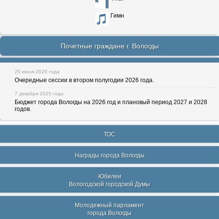
Гимн
Почетные граждане г. Вологды
25 июня 2026 года
Очередные сессии в втором полугодии 2026 года.
7 декабря 2025 года
Бюджет города Вологды на 2026 год и плановый период 2027 и 2028
годов.
ТОС
Награды города Вологды
Юбилеи
Вологодской городской Думы
Молодежный парламент
города Вологды