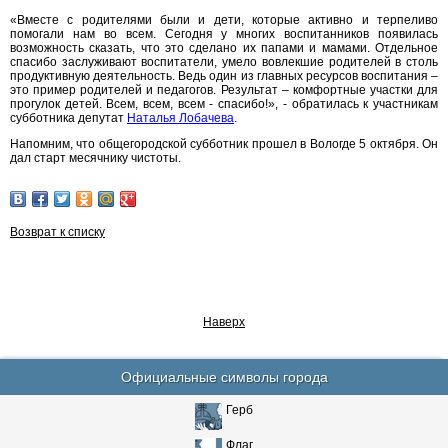
«Вместе с родителями были и дети, которые активно и терпеливо
помогали нам во всем. Сегодня у многих воспитанников появилась
возможность сказать, что это сделано их папами и мамами. Отдельное
спасибо заслуживают воспитатели, умело вовлекшие родителей в столь
продуктивную деятельность. Ведь один из главных ресурсов воспитания –
это пример родителей и педагогов. Результат – комфортные участки для
прогулок детей. Всем, всем, всем - спасибо!», - обратилась к участникам
субботника депутат
Наталья Лобачева
.
Напомним, что общегородской субботник прошел в Вологде 5 октября. Он
дал старт месячнику чистоты.
Возврат к списку
Наверх
Официальные символы города
Герб
Флаг