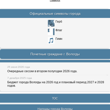
Наверх
Официальные символы города
Герб
Флаг
Гимн
Почетные граждане г. Вологды
25 июня 2026 года
Очередные сессии в втором полугодии 2026 года.
7 декабря 2025 года
Бюджет города Вологды на 2026 год и плановый период 2027 и 2028
годов.
ТОС
Награды города Вологды