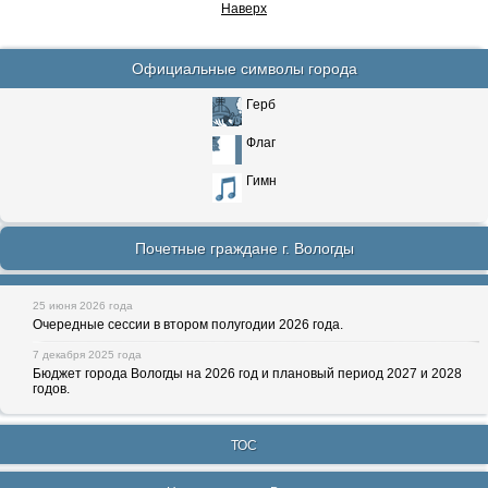
Наверх
Официальные символы города
Герб
Флаг
Гимн
Почетные граждане г. Вологды
25 июня 2026 года
Очередные сессии в втором полугодии 2026 года.
7 декабря 2025 года
Бюджет города Вологды на 2026 год и плановый период 2027 и 2028
годов.
ТОС