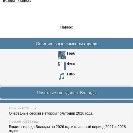
Возврат к списку
Наверх
Официальные символы города
Герб
Флаг
Гимн
Почетные граждане г. Вологды
25 июня 2026 года
Очередные сессии в втором полугодии 2026 года.
7 декабря 2025 года
Бюджет города Вологды на 2026 год и плановый период 2027 и 2028
годов.