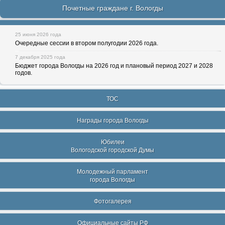
Почетные граждане г. Вологды
25 июня 2026 года
Очередные сессии в втором полугодии 2026 года.
7 декабря 2025 года
Бюджет города Вологды на 2026 год и плановый период 2027 и 2028
годов.
ТОС
Награды города Вологды
Юбилеи
Вологодской городской Думы
Молодежный парламент
города Вологды
Фотогалерея
Официальные сайты РФ