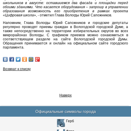
школьников в августе: оставшиемся два фасада и площадки перед
обоими зданиями. Что касается оборудования – запрошу в управлении
образования возможность его приобретения в рамках проекта
«Цифровая школа
», - отметил Глава Вологды Юрий Сапожников.
Напомним, Глава Вологды Юрий Сапожников и городские депутаты
регулярно проводят приемы граждан в Вологодской городской Думе, а
также непосредственно на территории избирательных округов во всех
микрорайонах Вологды. С графиком приемов можно ознакомиться в
соответствующем разделе на сайте Вологодской городской Думы.
Обращения принимаются и онлайн на официальном сайте городского
парламента.
Возврат к списку
Наверх
Официальные символы города
Герб