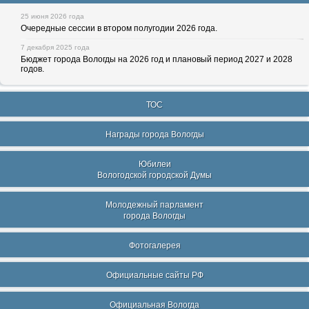
25 июня 2026 года
Очередные сессии в втором полугодии 2026 года.
7 декабря 2025 года
Бюджет города Вологды на 2026 год и плановый период 2027 и 2028
годов.
ТОС
Награды города Вологды
Юбилеи
Вологодской городской Думы
Молодежный парламент
города Вологды
Фотогалерея
Официальные сайты РФ
Официальная Вологда