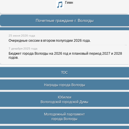
Гимн
Почетные граждане г. Вологды
25 июня 2026 года
Очередные сессии в втором полугодии 2026 года.
7 декабря 2025 года
Бюджет города Вологды на 2026 год и плановый период 2027 и 2028
годов.
ТОС
Награды города Вологды
Юбилеи
Вологодской городской Думы
Молодежный парламент
города Вологды