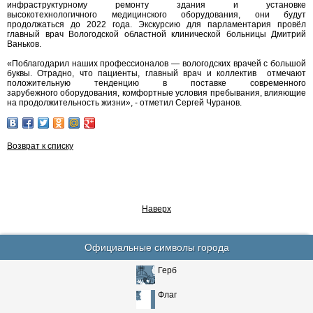
инфраструктурному ремонту здания и установке
высокотехнологичного медицинского оборудования, они будут
продолжаться до 2022 года. Экскурсию для парламентария провёл
главный врач Вологодской областной клинической больницы Дмитрий
Ваньков.
«Поблагодарил наших профессионалов — вологодских врачей с большой
буквы. Отрадно, что пациенты, главный врач и коллектив
отмечают
положительную тенденцию в поставке современного
зарубежного оборудования, комфортные условия пребывания, влияющие
на продолжительность жизни», - отметил Сергей Чуранов.
Возврат к списку
Наверх
Официальные символы города
Герб
Флаг