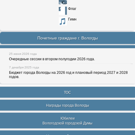
Флаг
Гимн
Почетные граждане г. Вологды
25 июня 2026 года
Очередные сессии в втором полугодии 2026 года.
7 декабря 2025 года
Бюджет города Вологды на 2026 год и плановый период 2027 и 2028
годов.
ТОС
Награды города Вологды
Юбилеи
Вологодской городской Думы