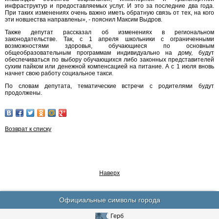
инфраструктур и предоставляемых услуг. И это за последние два года.
При таких изменениях очень важно иметь обратную связь от тех, на кого
эти новшества направлены», - пояснил Максим Выдров.
Также депутат рассказал об изменениях в региональном
законодательстве. Так, с 1 апреля школьники с ограниченными
возможностями здоровья, обучающиеся по основным
общеобразовательным программам индивидуально на дому, будут
обеспечиваться по выбору обучающихся либо законных представителей
сухим пайком или денежной компенсацией на питание. А с 1 июля вновь
начнет свою работу социальное такси.
По словам депутата, тематические встречи с родителями будут
продолжены.
Возврат к списку
Наверх
Официальные символы города
Герб