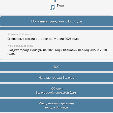
Гимн
Почетные граждане г. Вологды
25 июня 2026 года
Очередные сессии в втором полугодии 2026 года.
7 декабря 2025 года
Бюджет города Вологды на 2026 год и плановый период 2027 и 2028
годов.
ТОС
Награды города Вологды
Юбилеи
Вологодской городской Думы
Молодежный парламент
города Вологды