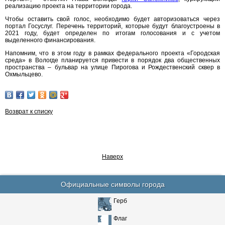
реализацию проекта на территории города.
Чтобы оставить свой голос, необходимо будет авторизоваться через
портал Госуслуг. Перечень территорий, которые будут благоустроены в
2021 году, будет определен по итогам голосования и с учетом
выделенного финансирования.
Напомним, что в этом году в рамках федерального проекта «Городская
среда» в Вологде планируется привести в порядок два общественных
пространства – бульвар на улице Пирогова и Рождественский сквер в
Охмыльцево.
Возврат к списку
Наверх
Официальные символы города
Герб
Флаг