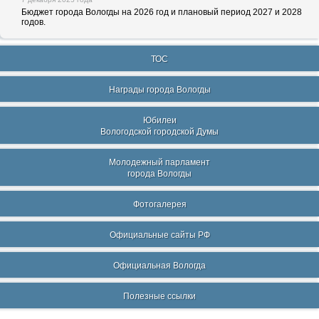
Бюджет города Вологды на 2026 год и плановый период 2027 и 2028
годов.
ТОС
Награды города Вологды
Юбилеи
Вологодской городской Думы
Молодежный парламент
города Вологды
Фотогалерея
Официальные сайты РФ
Официальная Вологда
Полезные ссылки