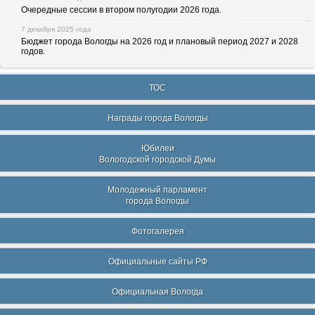
Очередные сессии в втором полугодии 2026 года.
7 декабря 2025 года
Бюджет города Вологды на 2026 год и плановый период 2027 и 2028
годов.
ТОС
Награды города Вологды
Юбилеи
Вологодской городской Думы
Молодежный парламент
города Вологды
Фотогалерея
Официальные сайты РФ
Официальная Вологда