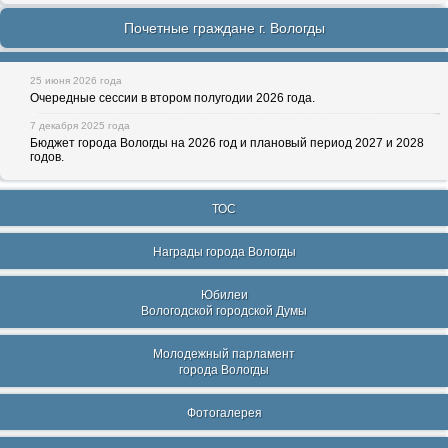
Почетные граждане г. Вологды
25 июня 2026 года
Очередные сессии в втором полугодии 2026 года.
7 декабря 2025 года
Бюджет города Вологды на 2026 год и плановый период 2027 и 2028
годов.
ТОС
Награды города Вологды
Юбилеи
Вологодской городской Думы
Молодежный парламент
города Вологды
Фотогалерея