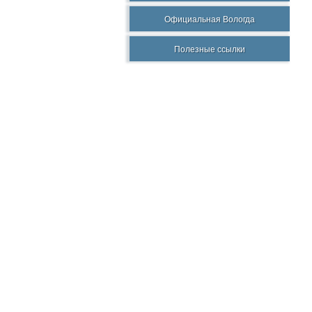
Официальная Вологда
Полезные ссылки