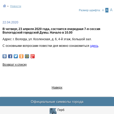
Новости
А
А
Размер шрифта:
А
22.04.2020
В четверг, 23 апреля 2020 года, состоится очередная 7-я сессия
Вологодской городской Думы. Начало в 10.00
Адрес: г. Вологда, ул. Козленская, д. 6, 4-й этаж, большой зал.
С основными вопросами повестки дня можно ознакомиться
здесь
.
Возврат к списку
Наверх
Официальные символы города
Герб