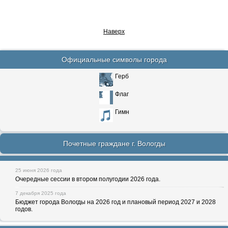
Наверх
Официальные символы города
Герб
Флаг
Гимн
Почетные граждане г. Вологды
25 июня 2026 года
Очередные сессии в втором полугодии 2026 года.
7 декабря 2025 года
Бюджет города Вологды на 2026 год и плановый период 2027 и 2028
годов.