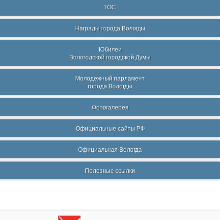
ТОС
Награды города Вологды
Юбилеи
Вологодской городской Думы
Молодежный парламент
города Вологды
Фотогалерея
Официальные сайты РФ
Официальная Вологда
Полезные ссылки