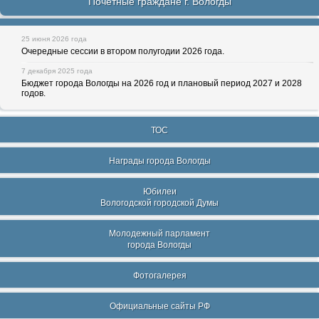
Почетные граждане г. Вологды
25 июня 2026 года
Очередные сессии в втором полугодии 2026 года.
7 декабря 2025 года
Бюджет города Вологды на 2026 год и плановый период 2027 и 2028
годов.
ТОС
Награды города Вологды
Юбилеи
Вологодской городской Думы
Молодежный парламент
города Вологды
Фотогалерея
Официальные сайты РФ