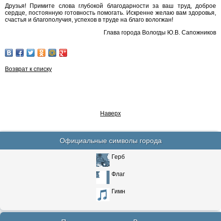
Друзья! Примите слова глубокой благодарности за ваш труд, доброе
сердце, постоянную готовность помогать. Искренне желаю вам здоровья,
счастья и благополучия, успехов в труде на благо вологжан!
Глава города Вологды Ю.В. Сапожников
Возврат к списку
Наверх
Официальные символы города
Герб
Флаг
Гимн