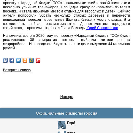
проекту «Народный бюджет ТОС»: появился детский игровой комплекс и
несколько уличных тренажеров. Площадка сразу понравилась жителям
поселка, и стала любимым местом отдыха для взрослых и детей. Сейчас
жители попросили убрать несколько старых деревьев и перенести
пешеходный переход через улицу Шмидта ближе к месту отдыха. Эта
возможность сейчас рассматривается Департаментом городского
хозяйства», – прокомментировал Глава Вологды
Юрий Сапожников
.
Напомним, всего в 2020 году по проекту «Народный бюджет ТОС» будет
реализовано 38 инициатив, которые выбрали жители разных
микрорайонов. Из городского бюджета на эти цели выделено 44 миллиона
рублей.
Возврат к списку
Наверх
Официальные символы города
Герб