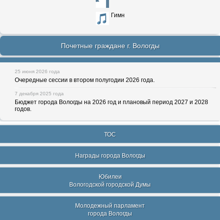
Гимн
Почетные граждане г. Вологды
25 июня 2026 года
Очередные сессии в втором полугодии 2026 года.
7 декабря 2025 года
Бюджет города Вологды на 2026 год и плановый период 2027 и 2028
годов.
ТОС
Награды города Вологды
Юбилеи
Вологодской городской Думы
Молодежный парламент
города Вологды