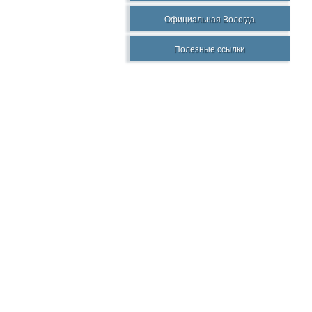
Официальная Вологда
Полезные ссылки