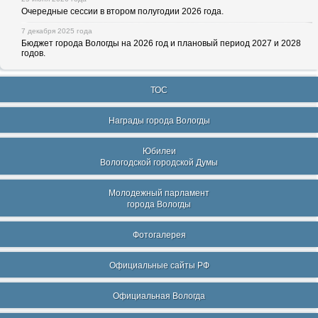
Очередные сессии в втором полугодии 2026 года.
7 декабря 2025 года
Бюджет города Вологды на 2026 год и плановый период 2027 и 2028
годов.
ТОС
Награды города Вологды
Юбилеи
Вологодской городской Думы
Молодежный парламент
города Вологды
Фотогалерея
Официальные сайты РФ
Официальная Вологда