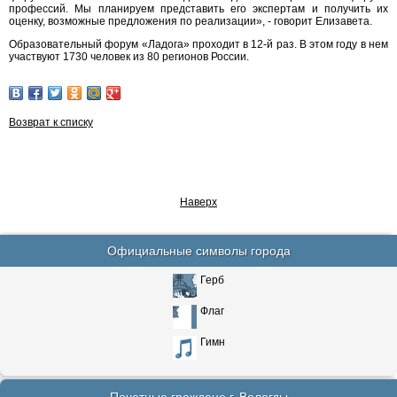
профессий. Мы планируем представить его экспертам и получить их
оценку, возможные предложения по реализации», - говорит Елизавета.
Образовательный форум «Ладога» проходит в 12-й раз. В этом году в нем
участвуют 1730 человек из 80 регионов России.
Возврат к списку
Наверх
Официальные символы города
Герб
Флаг
Гимн