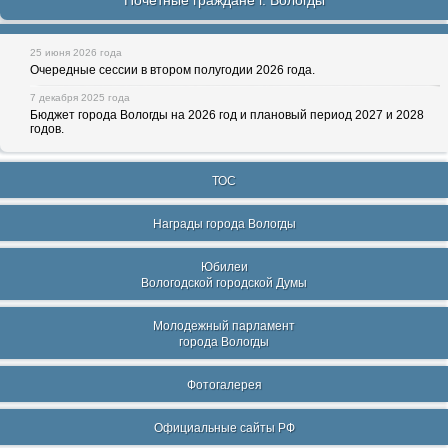
Почетные граждане г. Вологды
25 июня 2026 года
Очередные сессии в втором полугодии 2026 года.
7 декабря 2025 года
Бюджет города Вологды на 2026 год и плановый период 2027 и 2028
годов.
ТОС
Награды города Вологды
Юбилеи
Вологодской городской Думы
Молодежный парламент
города Вологды
Фотогалерея
Официальные сайты РФ