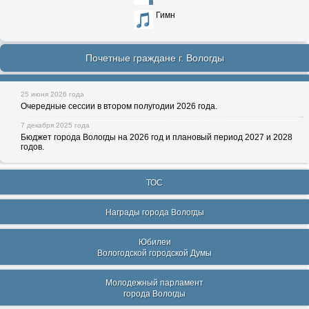
Гимн
Почетные граждане г. Вологды
25 июня 2026 года
Очередные сессии в втором полугодии 2026 года.
7 декабря 2025 года
Бюджет города Вологды на 2026 год и плановый период 2027 и 2028
годов.
ТОС
Награды города Вологды
Юбилеи
Вологодской городской Думы
Молодежный парламент
города Вологды