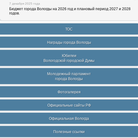
7 декабря 2025 года
Бюджет города Вологды на 2026 год и плановый период 2027 и 2028
годов.
ТОС
Награды города Вологды
Юбилеи
Вологодской городской Думы
Молодежный парламент
города Вологды
Фотогалерея
Официальные сайты РФ
Официальная Вологда
Полезные ссылки