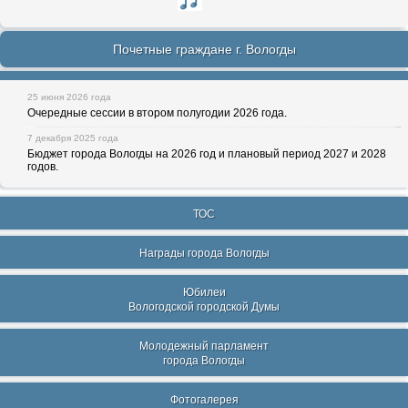
Почетные граждане г. Вологды
25 июня 2026 года
Очередные сессии в втором полугодии 2026 года.
7 декабря 2025 года
Бюджет города Вологды на 2026 год и плановый период 2027 и 2028
годов.
ТОС
Награды города Вологды
Юбилеи
Вологодской городской Думы
Молодежный парламент
города Вологды
Фотогалерея