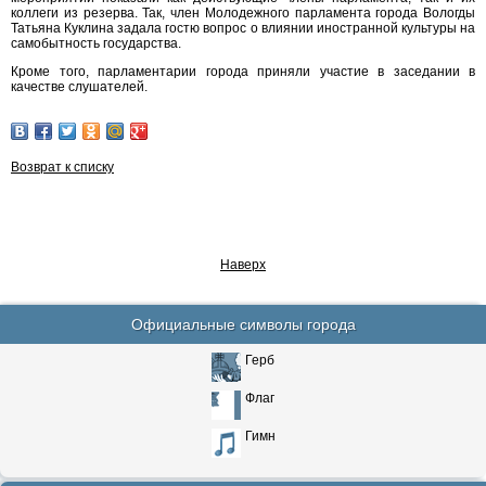
коллеги из резерва. Так, член Молодежного парламента города Вологды
Татьяна Куклина задала гостю вопрос о влиянии иностранной культуры на
самобытность государства.
Кроме того, парламентарии города приняли участие в заседании в
качестве слушателей.
Возврат к списку
Наверх
Официальные символы города
Герб
Флаг
Гимн