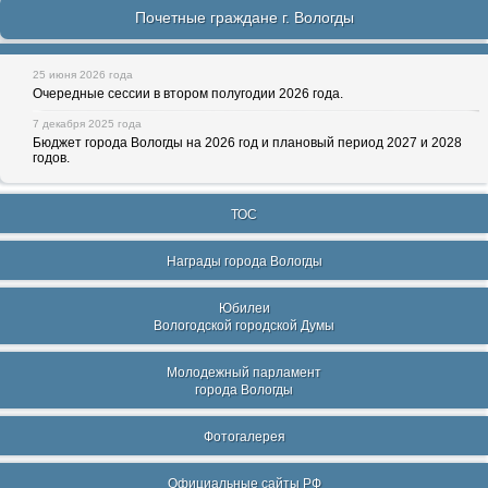
Почетные граждане г. Вологды
25 июня 2026 года
Очередные сессии в втором полугодии 2026 года.
7 декабря 2025 года
Бюджет города Вологды на 2026 год и плановый период 2027 и 2028
годов.
ТОС
Награды города Вологды
Юбилеи
Вологодской городской Думы
Молодежный парламент
города Вологды
Фотогалерея
Официальные сайты РФ