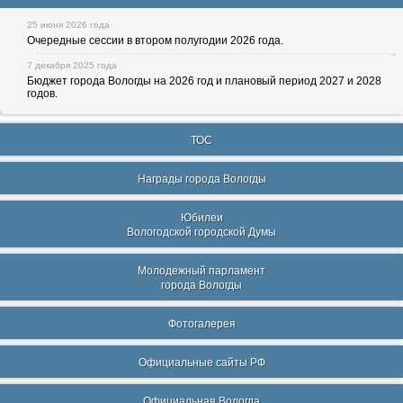
25 июня 2026 года
Очередные сессии в втором полугодии 2026 года.
7 декабря 2025 года
Бюджет города Вологды на 2026 год и плановый период 2027 и 2028
годов.
ТОС
Награды города Вологды
Юбилеи
Вологодской городской Думы
Молодежный парламент
города Вологды
Фотогалерея
Официальные сайты РФ
Официальная Вологда